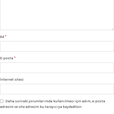
*
Ad
*
E-posta
İnternet sitesi
Daha sonraki yorumlarımda kullanılması için adım, e-posta
adresim ve site adresim bu tarayıcıya kaydedilsin.