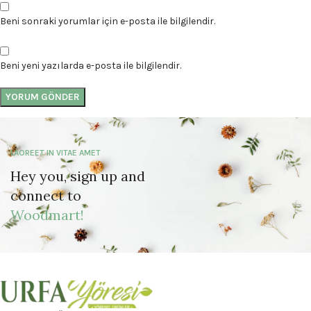
Beni sonraki yorumlar için e-posta ile bilgilendir.
Beni yeni yazılarda e-posta ile bilgilendir.
LAOREET IN VITAE AMET
Hey you, sign up and
connect to
Woodmart!