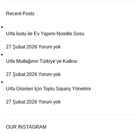
Recent Posts
Urfa İsotu ile Ev Yapımı Noodle Sosu
27 Şubat 2026
Yorum yok
Urfa Mutfağının Türkiye’ye Katkısı
27 Şubat 2026
Yorum yok
Urfa Ürünleri İçin Toplu Sipariş Yönetimi
27 Şubat 2026
Yorum yok
OUR INSTAGRAM