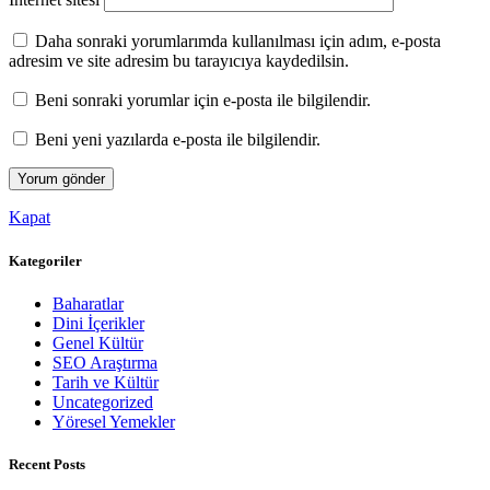
Daha sonraki yorumlarımda kullanılması için adım, e-posta
adresim ve site adresim bu tarayıcıya kaydedilsin.
Beni sonraki yorumlar için e-posta ile bilgilendir.
Beni yeni yazılarda e-posta ile bilgilendir.
Kapat
Kategoriler
Baharatlar
Dini İçerikler
Genel Kültür
SEO Araştırma
Tarih ve Kültür
Uncategorized
Yöresel Yemekler
Recent Posts