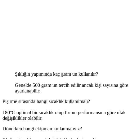
Şıklığın yapımında kaç gram un kullanılır?
Genelde 500 gram un tercih edilir ancak kişi sayısına göre
ayarlanabilir;
Pişirme sırasında hangi sıcaklık kullanılmalı?
180°C optimal bir sıcaklık olup fırının performansına göre ufak
değişiklikler olabilir;
Dönerken hangi ekipman kullanmalıyız?