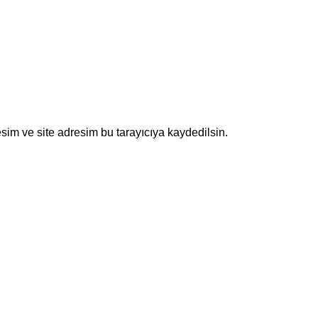
sim ve site adresim bu tarayıcıya kaydedilsin.