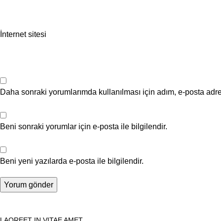
İnternet sitesi
Daha sonraki yorumlarımda kullanılması için adım, e-posta adre
Beni sonraki yorumlar için e-posta ile bilgilendir.
Beni yeni yazılarda e-posta ile bilgilendir.
LAOREET IN VITAE AMET