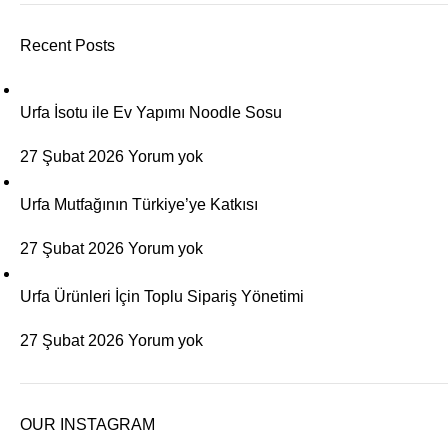
Recent Posts
Urfa İsotu ile Ev Yapımı Noodle Sosu
27 Şubat 2026
Yorum yok
Urfa Mutfağının Türkiye’ye Katkısı
27 Şubat 2026
Yorum yok
Urfa Ürünleri İçin Toplu Sipariş Yönetimi
27 Şubat 2026
Yorum yok
OUR INSTAGRAM