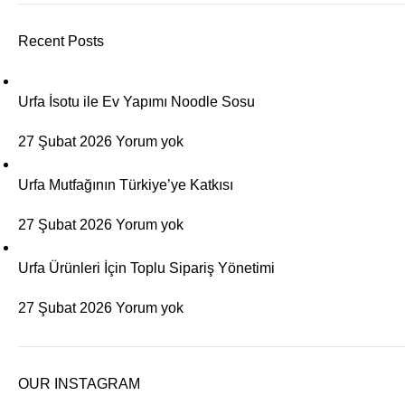
Recent Posts
Urfa İsotu ile Ev Yapımı Noodle Sosu
27 Şubat 2026
Yorum yok
Urfa Mutfağının Türkiye’ye Katkısı
27 Şubat 2026
Yorum yok
Urfa Ürünleri İçin Toplu Sipariş Yönetimi
27 Şubat 2026
Yorum yok
OUR INSTAGRAM