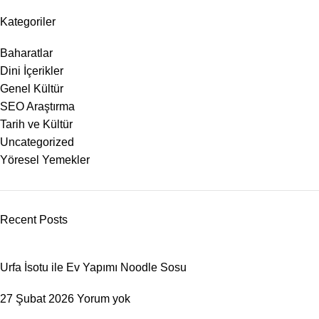
Kategoriler
Baharatlar
Dini İçerikler
Genel Kültür
SEO Araştırma
Tarih ve Kültür
Uncategorized
Yöresel Yemekler
Recent Posts
Urfa İsotu ile Ev Yapımı Noodle Sosu
27 Şubat 2026
Yorum yok