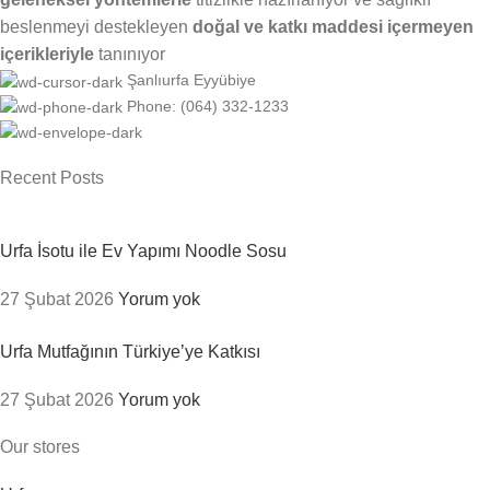
beslenmeyi destekleyen
doğal ve katkı maddesi içermeyen
içerikleriyle
tanınıyor
Şanlıurfa Eyyübiye
Phone: (064) 332-1233
Recent Posts
Urfa İsotu ile Ev Yapımı Noodle Sosu
27 Şubat 2026
Yorum yok
Urfa Mutfağının Türkiye’ye Katkısı
27 Şubat 2026
Yorum yok
Our stores