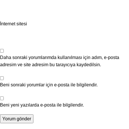
İnternet sitesi
Daha sonraki yorumlarımda kullanılması için adım, e-posta
adresim ve site adresim bu tarayıcıya kaydedilsin.
Beni sonraki yorumlar için e-posta ile bilgilendir.
Beni yeni yazılarda e-posta ile bilgilendir.