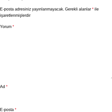
E-posta adresiniz yayınlanmayacak.
Gerekli alanlar
*
ile
işaretlenmişlerdir
Yorum
*
Ad
*
E-posta
*