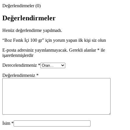
Değerlendirmeler (0)
Değerlendirmeler
Henüz değerlendirme yapılmadı.
“Boz Fıstık İçi 100 gr” için yorum yapan ilk kişi siz olun
E-posta adresiniz yayınlanmayacak.
Gerekli alanlar
*
ile
işaretlenmişlerdir
Derecelendirmeniz
*
Değerlendirmeniz
*
İsim
*