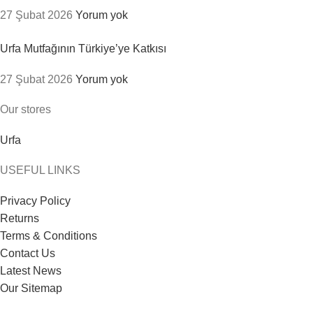
27 Şubat 2026
Yorum yok
Urfa Mutfağının Türkiye’ye Katkısı
27 Şubat 2026
Yorum yok
Our stores
Urfa
USEFUL LINKS
Privacy Policy
Returns
Terms & Conditions
Contact Us
Latest News
Our Sitemap