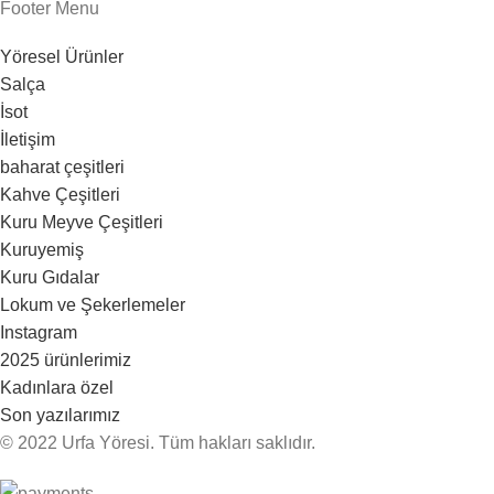
Footer Menu
Yöresel Ürünler
Salça
İsot
İletişim
baharat çeşitleri
Kahve Çeşitleri
Kuru Meyve Çeşitleri
Kuruyemiş
Kuru Gıdalar
Lokum ve Şekerlemeler
Instagram
2025 ürünlerimiz
Kadınlara özel
Son yazılarımız
© 2022 Urfa Yöresi. Tüm hakları saklıdır.