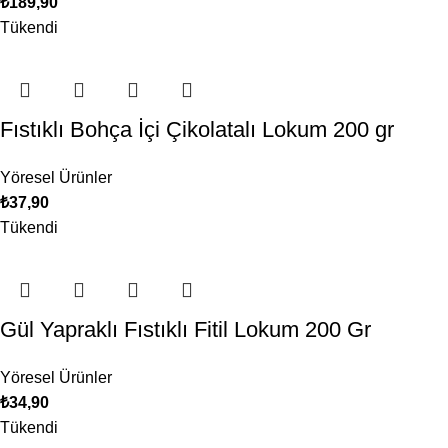
₺
189,90
Tükendi
Fıstıklı Bohça İçi Çikolatalı Lokum 200 gr
Yöresel Ürünler
₺
37,90
Tükendi
Gül Yapraklı Fıstıklı Fitil Lokum 200 Gr
Yöresel Ürünler
₺
34,90
Tükendi