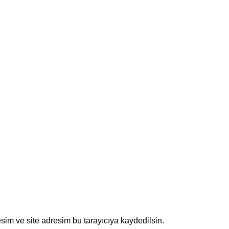
sim ve site adresim bu tarayıcıya kaydedilsin.