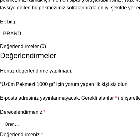
tavsiye edilen bu pekmezimiz sofralarınızda en iyi şekilde yer 
Ek bilgi
BRAND
Değerlendirmeler (0)
Değerlendirmeler
Henüz değerlendirme yapılmadı.
“Üzüm Pekmezi 1000 gr” için yorum yapan ilk kişi siz olun
E-posta adresiniz yayınlanmayacak.
Gerekli alanlar
*
ile işaretl
Derecelendirmeniz
*
Değerlendirmeniz
*