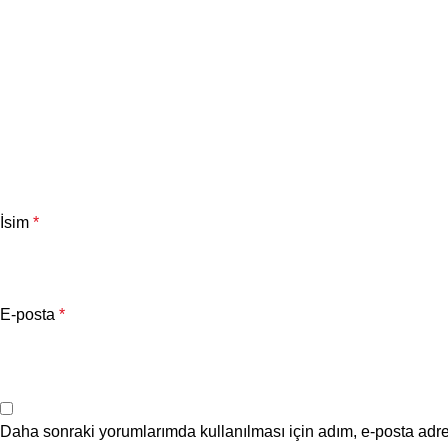
İsim
*
E-posta
*
Daha sonraki yorumlarımda kullanılması için adım, e-posta adre