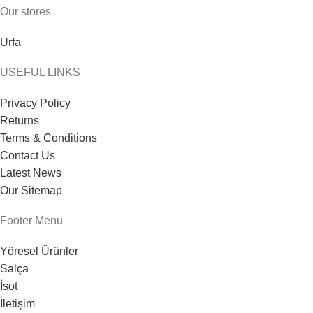
Our stores
Urfa
USEFUL LINKS
Privacy Policy
Returns
Terms & Conditions
Contact Us
Latest News
Our Sitemap
Footer Menu
Yöresel Ürünler
Salça
İsot
İletişim