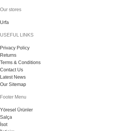
Our stores
Urfa
USEFUL LINKS
Privacy Policy
Returns
Terms & Conditions
Contact Us
Latest News
Our Sitemap
Footer Menu
Yöresel Ürünler
Salça
İsot